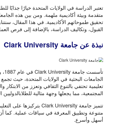
تعتبر الدراسة في الولايات المتحدة خيارًا جذابًا لل
القبول، وتكاليف الدراسة، بالإضافة إلى فرص العمل
نبذة عن
جامعة
Clark University
تأس
الجامعات البحثية في الولايات المتحدة، حيث تجمع بي
المجتمعية، مما يجعلها وجهة مثالية للطلابالدوليين 
تتميز جامعة k University
متنوعة وتطبيق المعرفة في سياقات عملية. كما أن ا
أسهل وأسرع.