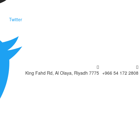
Twitter
7775 King Fahd Rd, Al Olaya, Riyadh
2808 172 54 966+