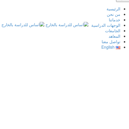
الرئيسية
من نحن
خدماتنا
الوجهات الدراسية
الجامعات
المعاهد
تواصل معنا
English