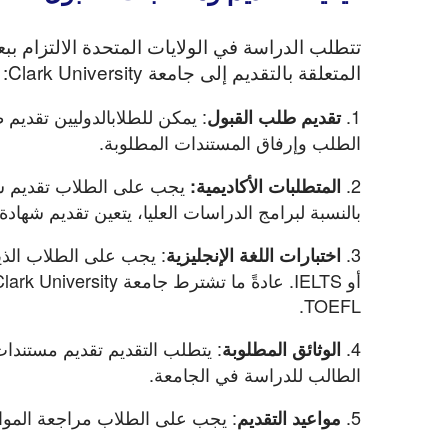
تتطلب الدراسة في الولايات المتحدة الالتزام ب
المتعلقة بالتقديم إلى جامعة Clark University:
1.
: يمكن للطلابالدوليين تقديم
تقديم طلب القبول
الطلب وإرفاق المستندات المطلوبة.
2.
يجب على الطلاب تقديم شهادة
المتطلبات الأكاديمية:
بالنسبة لبرامج الدراسات العليا، يتعين تقديم شهاد
3.
اختبارات اللغة الإنجليزية
TOEFL.
4.
: يتطلب التقديم تقديم مستندا
الوثائق المطلوبة
الطالب للدراسة في الجامعة.
5.
: يجب على الطلاب مراجعة المواعي
مواعيد التقديم