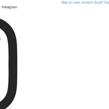
Skip to main content
Scroll Top
Instagram