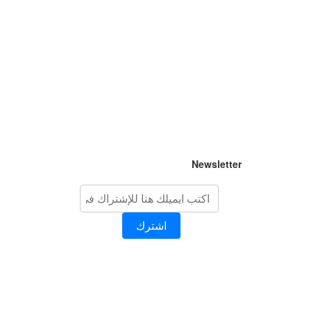
Newsletter
اشترك