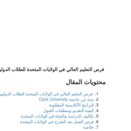
فرص التعليم العالي في الولايات المتحدة للطلاب الدولي
محتويات المقال
فرص التعليم العالي في الولايات المتحدة للطلاب الدوليي
نبذة عن جامعة Clark University
البرامج الأكاديمية المطلوبة
كيفية التقديم ومتطلبات القبول
تكاليف الدراسة والحياة في الولايات المتحدة
فرص العمل بعد التخرج في الولايات المتحدة
خلاصة