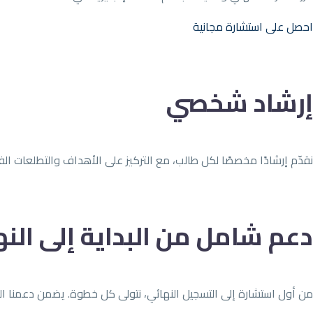
احصل على استشارة مجانية
إرشاد شخصي
نقدّم إرشادًا مخصصًا لكل طالب، مع التركيز على الأهداف والتطلعات ال
دعم شامل من البداية إلى النه
من أول استشارة إلى التسجيل النهائي، نتولى كل خطوة. يضمن دعمنا 