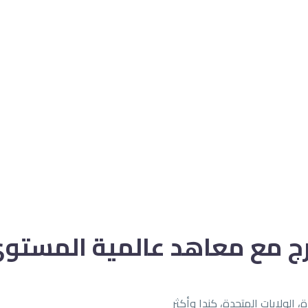
خارج مع معاهد عالمية المستو
 الولايات المتحدة، كندا وأكثر