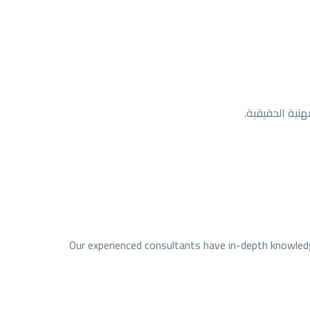
هنية الحقيقية.
Our experienced consultants have in-depth knowledg