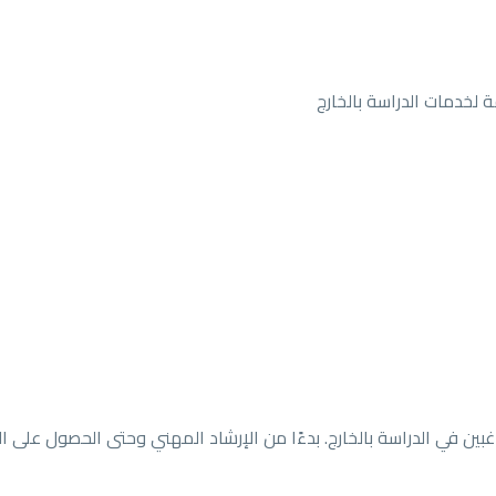
ين في الدراسة بالخارج. بدءًا من الإرشاد المهني وحتى الحصول على ال