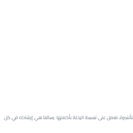
تأشيرة، نعمل على تبسيط الرحلة بأكملها. رسالتنا هي إرشادك في كل