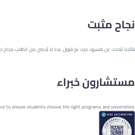
نجاح مثبت
نتائجنا تتحدث عن نفسها، حيث تم قبول عدد لا يُحصى من الطلاب بنجاح
مستشارون خبراء
ce to ensure students choose the right programs and universities.